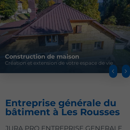
Construction de maison
Création et extension de votre espace de vie
Entreprise générale du
bâtiment à Les Rousses
JURA PRO ENTREPRISE GENERALE