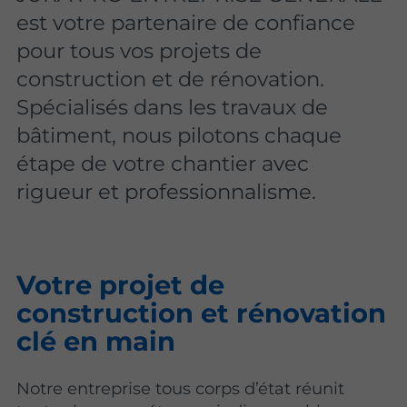
est votre partenaire de confiance
pour tous vos projets de
construction et de rénovation.
Spécialisés dans les travaux de
bâtiment, nous pilotons chaque
étape de votre chantier avec
rigueur et professionnalisme.
Votre projet de
construction et rénovation
clé en main
Notre entreprise tous corps d’état réunit