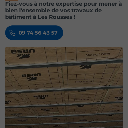
Fiez-vous à notre expertise pour mener à
bien l'ensemble de vos travaux de
bâtiment à Les Rousses !
09 74 56 43 57