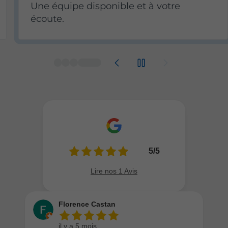
Une équipe disponible et à votre
écoute.