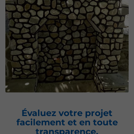
Évaluez votre projet
facilement et en toute
transparence.