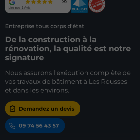
Entreprise tous corps d'état
De la construction à la
rénovation, la qualité est notre
signature
Nous assurons l'exécution complète de
vos travaux de bâtiment à Les Rousses
et dans les environs.
Demandez un devis
09 74 56 43 57