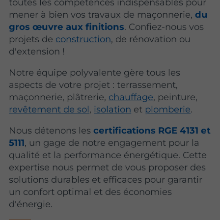
toutes les compétences indispensables pour
mener à bien vos travaux de maçonnerie,
du
gros œuvre aux finitions
. Confiez-nous vos
projets de
construction
, de rénovation ou
d'extension !
Notre équipe polyvalente gère tous les
aspects de votre projet : terrassement,
maçonnerie, plâtrerie,
chauffage
, peinture,
revêtement de sol
,
isolation
et
plomberie
.
Nous détenons les
certifications RGE 4131 et
5111
, un gage de notre engagement pour la
qualité et la performance énergétique. Cette
expertise nous permet de vous proposer des
solutions durables et efficaces pour garantir
un confort optimal et des économies
d'énergie.