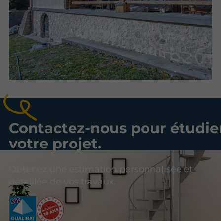
Contactez-nous pour étudie
votre projet.
Obtenez une estimation personnalisée et
détaillée de vos travaux.