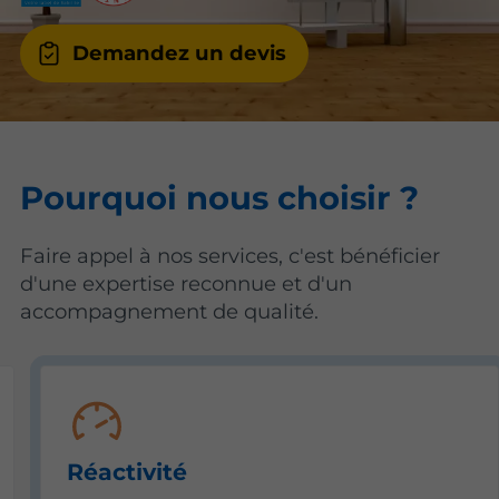
Demandez un devis
Pourquoi nous choisir ?
Faire appel à nos services, c'est bénéficier
d'une expertise reconnue et d'un
accompagnement de qualité.
Réactivité