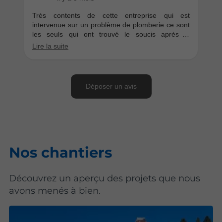
Nos chantiers
Découvrez un aperçu des projets que nous
avons menés à bien.