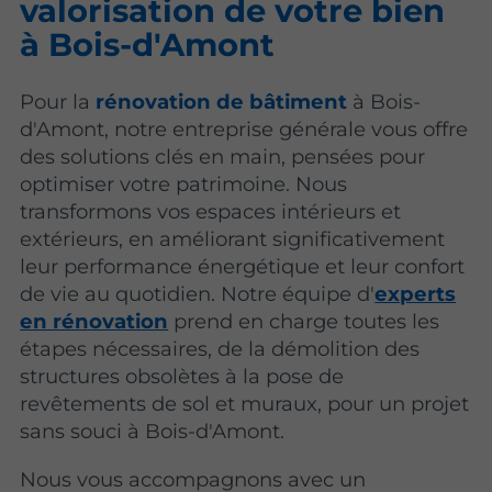
valorisation de votre bien
à Bois-d'Amont
Pour la
rénovation de bâtiment
à Bois-
d'Amont, notre entreprise générale vous offre
des solutions clés en main, pensées pour
optimiser votre patrimoine. Nous
transformons vos espaces intérieurs et
extérieurs, en améliorant significativement
leur performance énergétique et leur confort
de vie au quotidien. Notre équipe d'
experts
en rénovation
prend en charge toutes les
étapes nécessaires, de la démolition des
structures obsolètes à la pose de
revêtements de sol et muraux, pour un projet
sans souci à Bois-d'Amont.
Nous vous accompagnons avec un