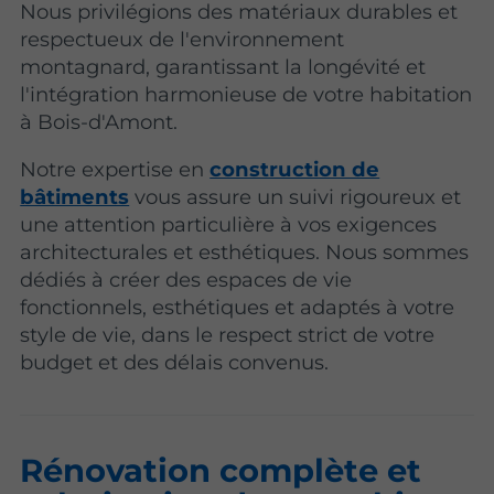
Nous privilégions des matériaux durables et
respectueux de l'environnement
montagnard, garantissant la longévité et
l'intégration harmonieuse de votre habitation
à Bois-d'Amont.
Notre expertise en
construction de
bâtiments
vous assure un suivi rigoureux et
une attention particulière à vos exigences
architecturales et esthétiques. Nous sommes
dédiés à créer des espaces de vie
fonctionnels, esthétiques et adaptés à votre
style de vie, dans le respect strict de votre
budget et des délais convenus.
Rénovation complète et