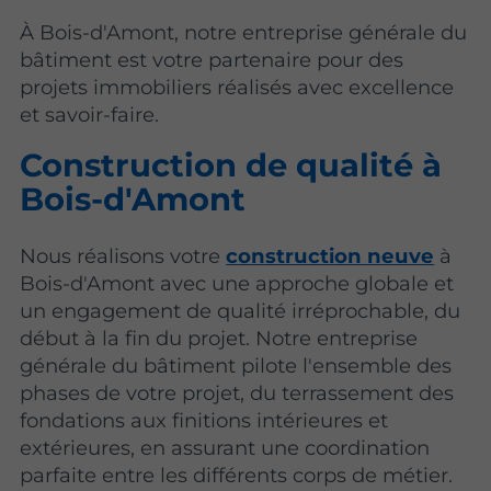
À Bois-d'Amont, notre entreprise générale du
bâtiment est votre partenaire pour des
projets immobiliers réalisés avec excellence
et savoir-faire.
Construction de qualité à
Bois-d'Amont
Nous réalisons votre
construction neuve
à
Bois-d'Amont avec une approche globale et
un engagement de qualité irréprochable, du
début à la fin du projet. Notre entreprise
générale du bâtiment pilote l'ensemble des
phases de votre projet, du terrassement des
fondations aux finitions intérieures et
extérieures, en assurant une coordination
parfaite entre les différents corps de métier.