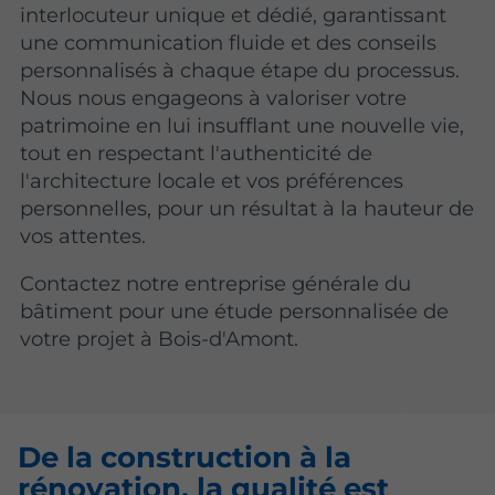
interlocuteur unique et dédié, garantissant
une communication fluide et des conseils
personnalisés à chaque étape du processus.
Nous nous engageons à valoriser votre
patrimoine en lui insufflant une nouvelle vie,
tout en respectant l'authenticité de
l'architecture locale et vos préférences
personnelles, pour un résultat à la hauteur de
vos attentes.
Contactez notre entreprise générale du
bâtiment pour une étude personnalisée de
votre projet à Bois-d'Amont.
De la construction à la
rénovation, la qualité est