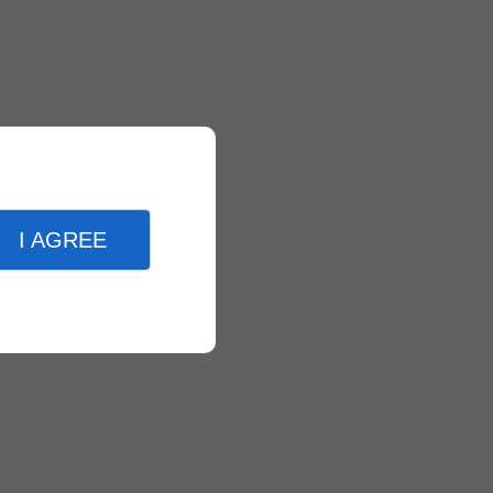
I AGREE