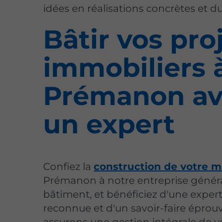
idées en réalisations concrètes et du
Bâtir vos pro
immobiliers 
Prémanon av
un expert
Confiez la
construction de votre m
Prémanon à notre entreprise génér
bâtiment, et bénéficiez d'une expert
reconnue et d'un savoir-faire éprou