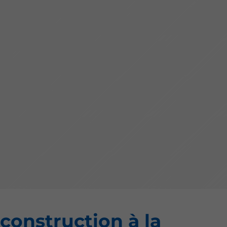
 construction à la