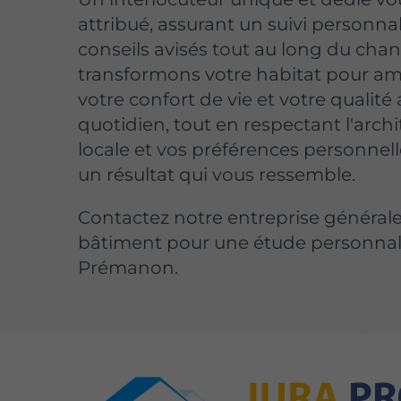
attribué, assurant un suivi personnal
conseils avisés tout au long du chan
transformons votre habitat pour am
votre confort de vie et votre qualité
quotidien, tout en respectant l'arch
locale et vos préférences personnell
un résultat qui vous ressemble.
Contactez notre entreprise général
bâtiment pour une étude personnal
Prémanon.