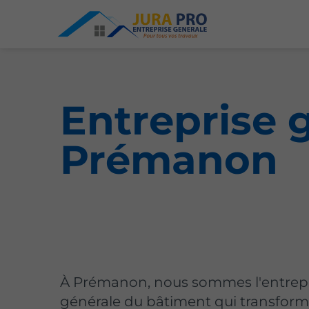
Entreprise 
Prémanon
À Prémanon, nous sommes l'entrep
générale du bâtiment qui transform