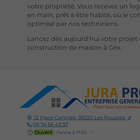
votre propriété. Vous recevez un lo
en main, prêt à être habité, où le co
optimisé par nos techniciens.
Lancez dès aujourd'hui votre projet
construction de maison à Gex.
12 Place Centrale,
39220
Les Rousses
09 74 56 43 57
Ouvert
⋅ Ferme à 17:00