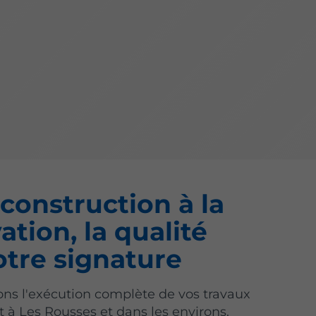
 construction à la
ation, la qualité
otre signature
ns l'exécution complète de vos travaux
 à Les Rousses et dans les environs.