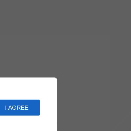
I AGREE