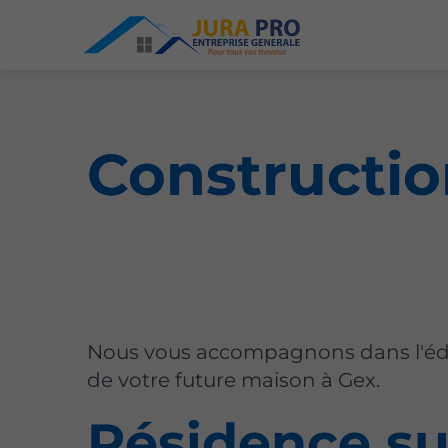
Constructio
Nous vous accompagnons dans l'édi
de votre future maison à Gex.
Résidence su